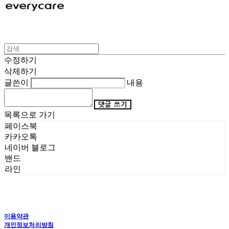
수정하기
삭제하기
글쓴이
내용
댓글 쓰기
목록으로 가기
페이스북
카카오톡
네이버 블로그
밴드
라인
이용약관
개인정보처리방침