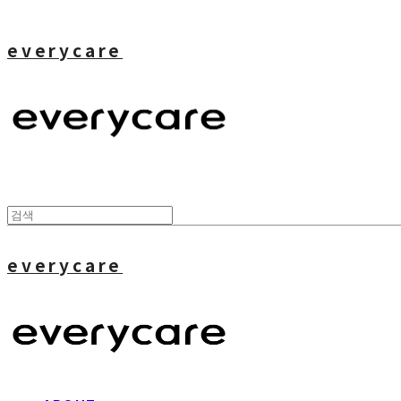
everycare
everycare