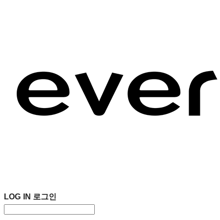
LOG IN
로그인