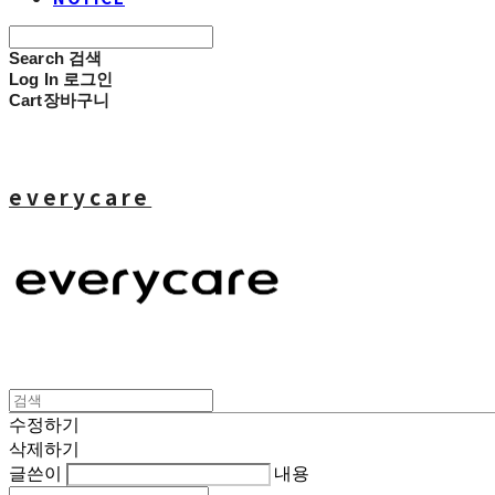
Search
검색
Log In
로그인
Cart
장바구니
everycare
수정하기
삭제하기
글쓴이
내용