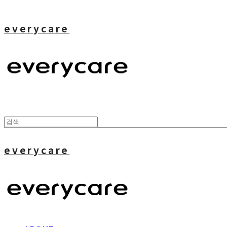
everycare
everycare