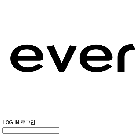
LOG IN
로그인