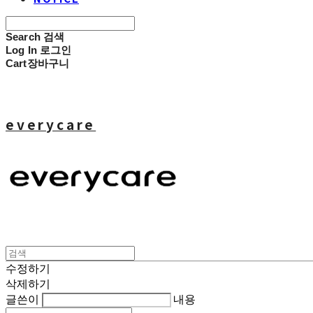
Search
검색
Log In
로그인
Cart
장바구니
everycare
수정하기
삭제하기
글쓴이
내용