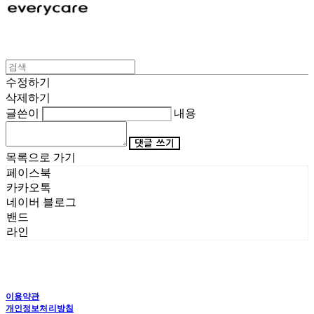
수정하기
삭제하기
글쓴이
내용
댓글 쓰기
목록으로 가기
페이스북
카카오톡
네이버 블로그
밴드
라인
이용약관
개인정보처리방침