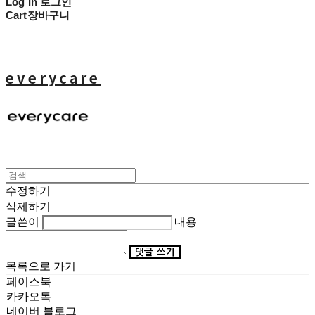
Log In
로그인
Cart
장바구니
everycare
수정하기
삭제하기
글쓴이
내용
댓글 쓰기
목록으로 가기
페이스북
카카오톡
네이버 블로그