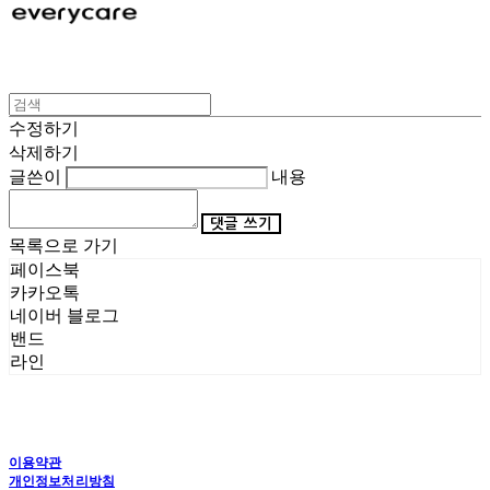
수정하기
삭제하기
글쓴이
내용
댓글 쓰기
목록으로 가기
페이스북
카카오톡
네이버 블로그
밴드
라인
이용약관
개인정보처리방침