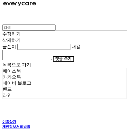
수정하기
삭제하기
글쓴이
내용
댓글 쓰기
목록으로 가기
페이스북
카카오톡
네이버 블로그
밴드
라인
이용약관
개인정보처리방침