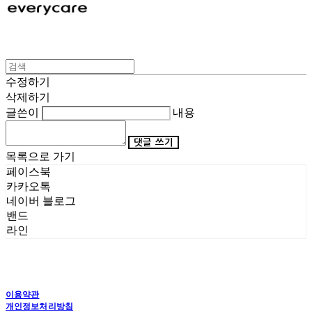
수정하기
삭제하기
글쓴이
내용
댓글 쓰기
목록으로 가기
페이스북
카카오톡
네이버 블로그
밴드
라인
이용약관
개인정보처리방침