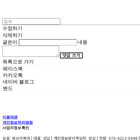
수정하기
삭제하기
글쓴이
내용
댓글 쓰기
목록으로 가기
페이스북
카카오톡
네이버 블로그
밴드
이용약관
개인정보처리방침
사업자정보확인
상호: 에브리케어 | 대표: 성갑 | 개인정보관리책임자: 성갑 | 전화: 070-4212-0046 |