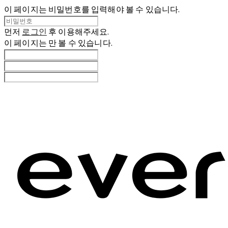
이 페이지는 비밀번호를 입력해야 볼 수 있습니다.
먼저
로그인
후 이용해주세요.
이 페이지는
만 볼 수 있습니다.