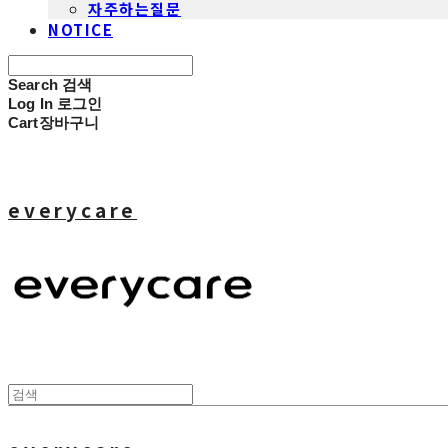
자주하는질문
NOTICE
Search
검색
Log In
로그인
Cart
장바구니
everycare