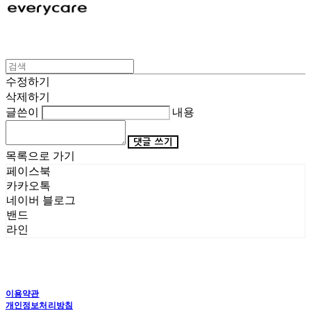
수정하기
삭제하기
글쓴이
내용
댓글 쓰기
목록으로 가기
페이스북
카카오톡
네이버 블로그
밴드
라인
이용약관
개인정보처리방침