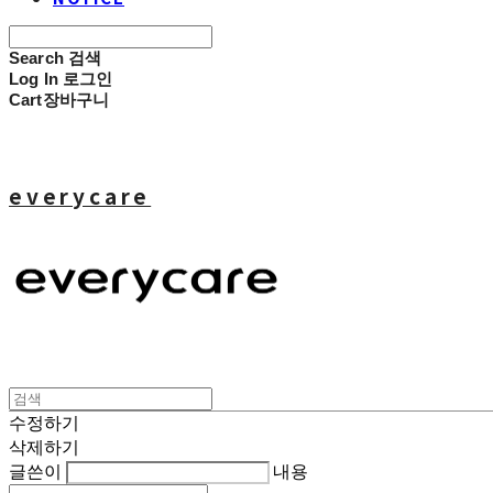
Search
검색
Log In
로그인
Cart
장바구니
everycare
수정하기
삭제하기
글쓴이
내용