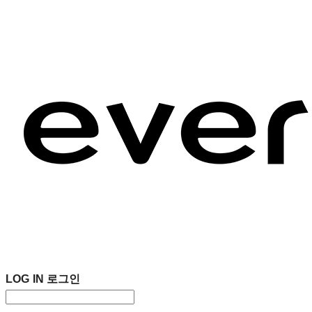
LOG IN
로그인