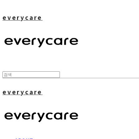
everycare
everycare