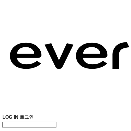
LOG IN
로그인