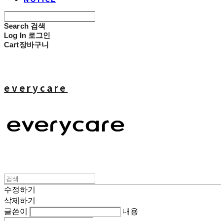
Search
검색
Log In
로그인
Cart
장바구니
everycare
수정하기
삭제하기
글쓴이
내용