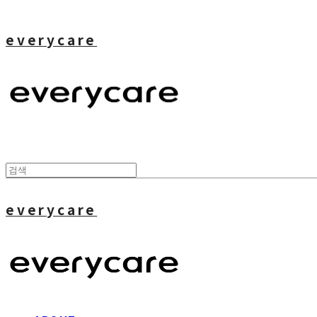
everycare
everycare