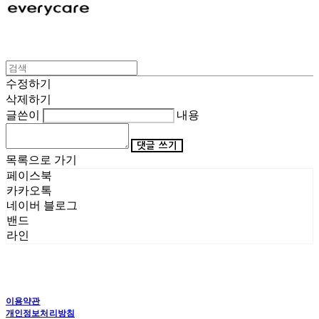
수정하기
삭제하기
글쓴이
내용
댓글 쓰기
목록으로 가기
페이스북
카카오톡
네이버 블로그
밴드
라인
이용약관
개인정보처리방침