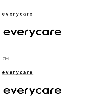
everycare
everycare