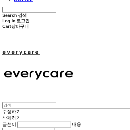
Search
검색
Log In
로그인
Cart
장바구니
everycare
수정하기
삭제하기
글쓴이
내용