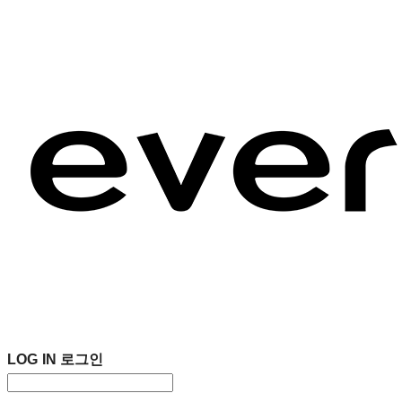
LOG IN
로그인