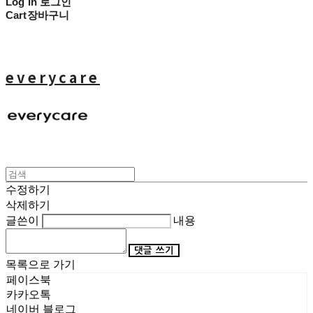
Log In
로그인
Cart
장바구니
everycare
수정하기
삭제하기
글쓴이
내용
댓글 쓰기
목록으로 가기
페이스북
카카오톡
네이버 블로그