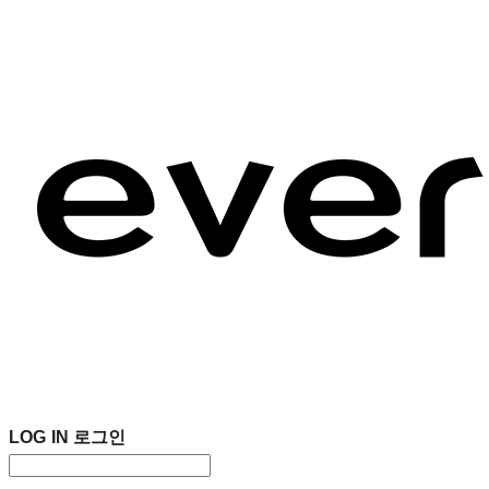
LOG IN
로그인