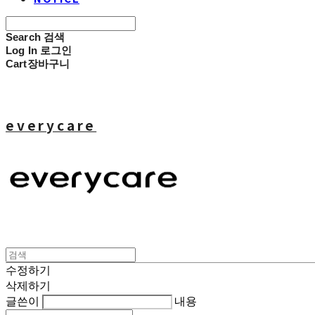
Search
검색
Log In
로그인
Cart
장바구니
everycare
수정하기
삭제하기
글쓴이
내용