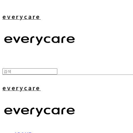
everycare
everycare