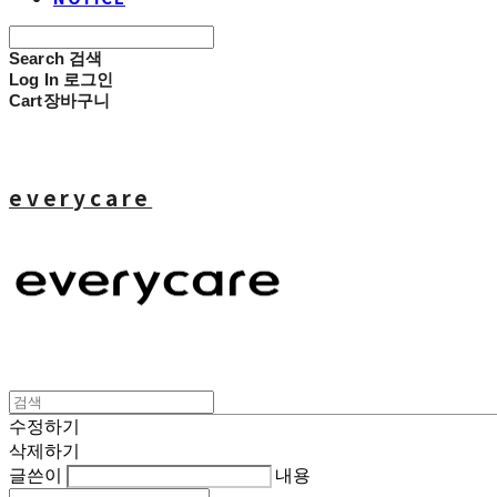
Search
검색
Log In
로그인
Cart
장바구니
everycare
수정하기
삭제하기
글쓴이
내용