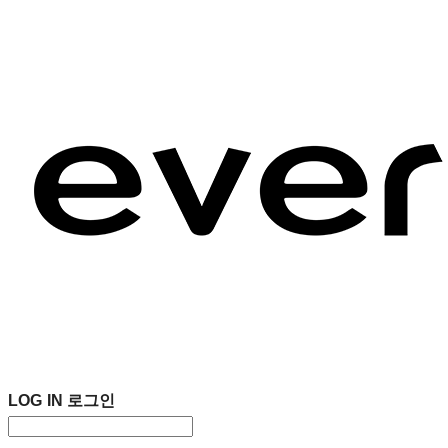
LOG IN
로그인