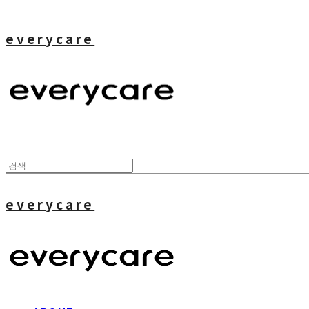
everycare
everycare