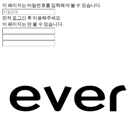
이 페이지는 비밀번호를 입력해야 볼 수 있습니다.
먼저
로그인
후 이용해주세요.
이 페이지는
만 볼 수 있습니다.