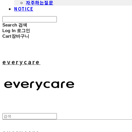
자주하는질문
NOTICE
Search
검색
Log In
로그인
Cart
장바구니
everycare