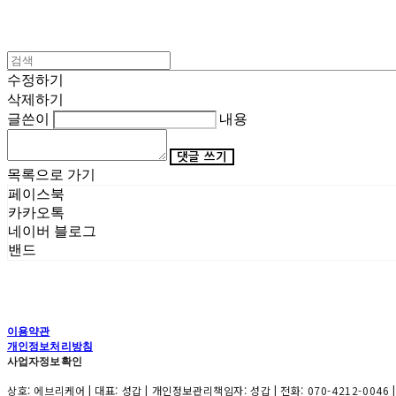
수정하기
삭제하기
글쓴이
내용
댓글 쓰기
목록으로 가기
페이스북
카카오톡
네이버 블로그
밴드
이용약관
개인정보처리방침
사업자정보확인
상호: 에브리케어 | 대표: 성갑 | 개인정보관리책임자: 성갑 | 전화: 070-4212-0046 |