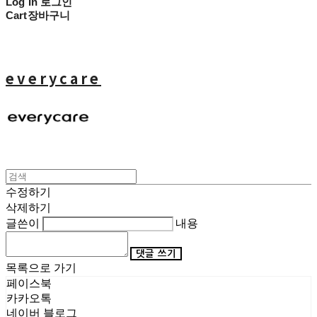
Log In
로그인
Cart
장바구니
everycare
수정하기
삭제하기
글쓴이
내용
댓글 쓰기
목록으로 가기
페이스북
카카오톡
네이버 블로그