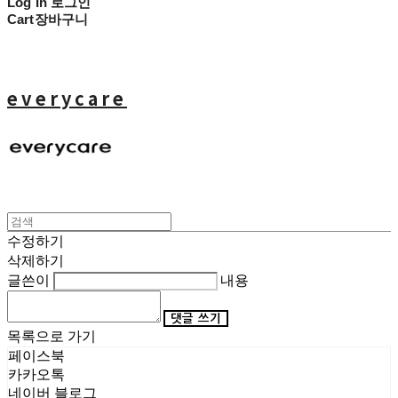
Log In
로그인
Cart
장바구니
everycare
수정하기
삭제하기
글쓴이
내용
댓글 쓰기
목록으로 가기
페이스북
카카오톡
네이버 블로그