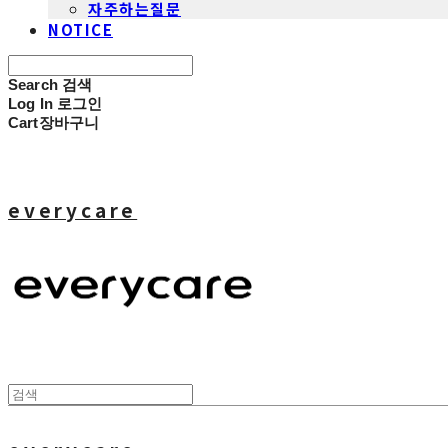
자주하는질문
NOTICE
Search
검색
Log In
로그인
Cart
장바구니
everycare