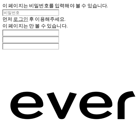
이 페이지는 비밀번호를 입력해야 볼 수 있습니다.
먼저
로그인
후 이용해주세요.
이 페이지는
만 볼 수 있습니다.