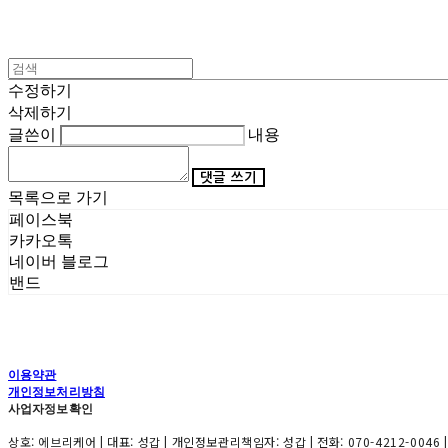
수정하기
삭제하기
글쓴이
내용
댓글 쓰기
목록으로 가기
페이스북
카카오톡
네이버 블로그
밴드
이용약관
개인정보처리방침
사업자정보확인
상호: 에브리케어 | 대표: 성갑 | 개인정보관리책임자: 성갑 | 전화: 070-4212-0046 |