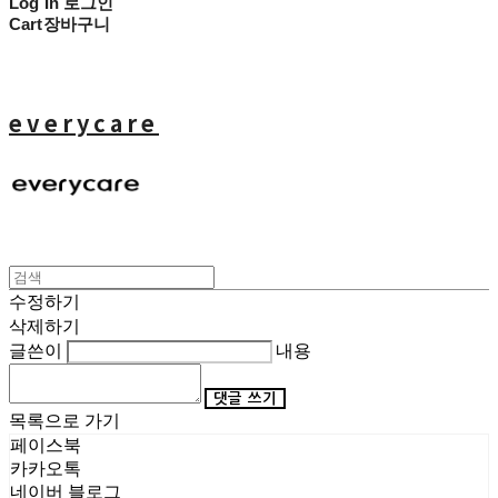
Log In
로그인
Cart
장바구니
everycare
수정하기
삭제하기
글쓴이
내용
댓글 쓰기
목록으로 가기
페이스북
카카오톡
네이버 블로그