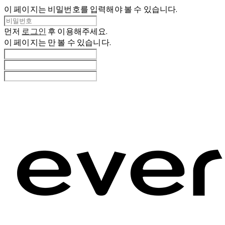
이 페이지는 비밀번호를 입력해야 볼 수 있습니다.
먼저
로그인
후 이용해주세요.
이 페이지는
만 볼 수 있습니다.