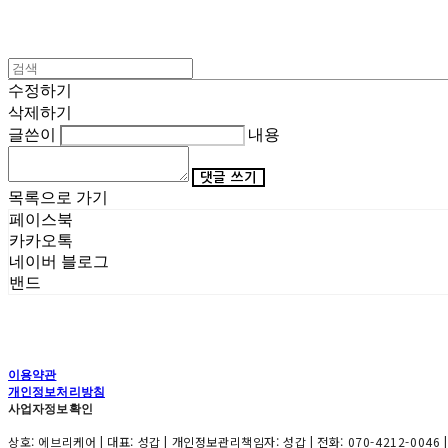
수정하기
삭제하기
글쓴이
내용
댓글 쓰기
목록으로 가기
페이스북
카카오톡
네이버 블로그
밴드
이용약관
개인정보처리방침
사업자정보확인
상호: 에브리케어 | 대표: 성갑 | 개인정보관리책임자: 성갑 | 전화: 070-4212-0046 |