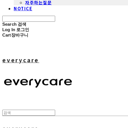
자주하는질문
NOTICE
Search
검색
Log In
로그인
Cart
장바구니
everycare