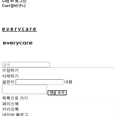
Log In
로그인
Cart
장바구니
everycare
수정하기
삭제하기
글쓴이
내용
댓글 쓰기
목록으로 가기
페이스북
카카오톡
네이버 블로그