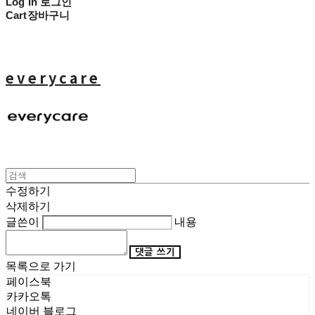
Log In
로그인
Cart
장바구니
everycare
수정하기
삭제하기
글쓴이
내용
댓글 쓰기
목록으로 가기
페이스북
카카오톡
네이버 블로그