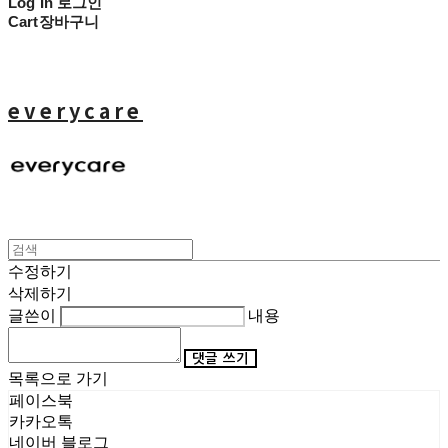
Log In
로그인
Cart
장바구니
everycare
수정하기
삭제하기
글쓴이
내용
댓글 쓰기
목록으로 가기
페이스북
카카오톡
네이버 블로그