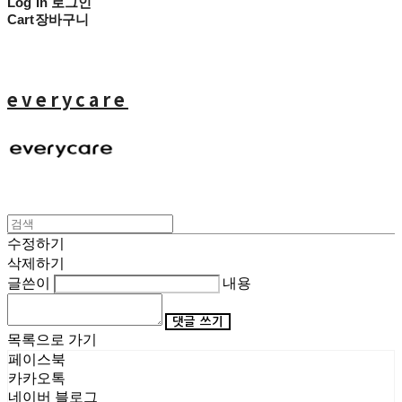
Log In
로그인
Cart
장바구니
everycare
수정하기
삭제하기
글쓴이
내용
댓글 쓰기
목록으로 가기
페이스북
카카오톡
네이버 블로그