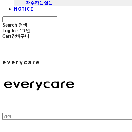
자주하는질문
NOTICE
Search
검색
Log In
로그인
Cart
장바구니
everycare