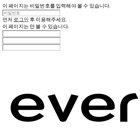
이 페이지는 비밀번호를 입력해야 볼 수 있습니다.
먼저
로그인
후 이용해주세요.
이 페이지는
만 볼 수 있습니다.