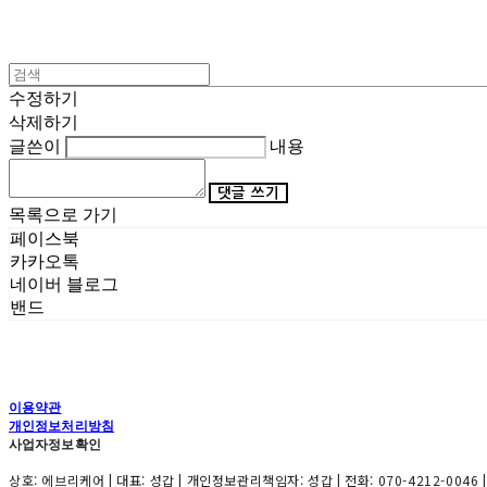
수정하기
삭제하기
글쓴이
내용
댓글 쓰기
목록으로 가기
페이스북
카카오톡
네이버 블로그
밴드
이용약관
개인정보처리방침
사업자정보확인
상호: 에브리케어 | 대표: 성갑 | 개인정보관리책임자: 성갑 | 전화: 070-4212-0046 |