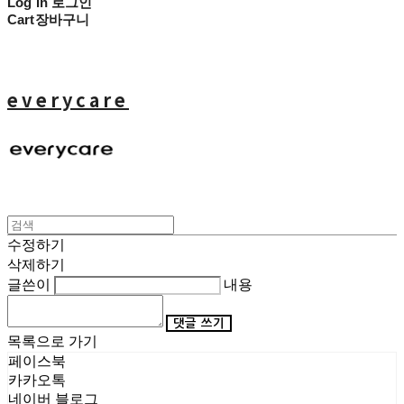
Log In
로그인
Cart
장바구니
everycare
수정하기
삭제하기
글쓴이
내용
댓글 쓰기
목록으로 가기
페이스북
카카오톡
네이버 블로그