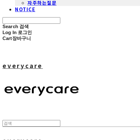
자주하는질문
NOTICE
Search
검색
Log In
로그인
Cart
장바구니
everycare