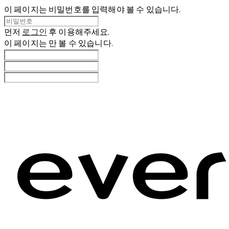
이 페이지는 비밀번호를 입력해야 볼 수 있습니다.
먼저
로그인
후 이용해주세요.
이 페이지는
만 볼 수 있습니다.