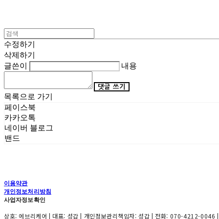
수정하기
삭제하기
글쓴이
내용
댓글 쓰기
목록으로 가기
페이스북
카카오톡
네이버 블로그
밴드
이용약관
개인정보처리방침
사업자정보확인
상호: 에브리케어 | 대표: 성갑 | 개인정보관리책임자: 성갑 | 전화: 070-4212-0046 |