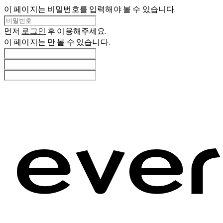
이 페이지는 비밀번호를 입력해야 볼 수 있습니다.
먼저
로그인
후 이용해주세요.
이 페이지는
만 볼 수 있습니다.