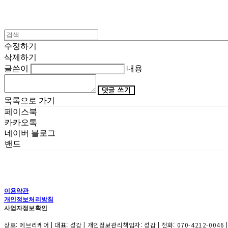
수정하기
삭제하기
글쓴이
내용
댓글 쓰기
목록으로 가기
페이스북
카카오톡
네이버 블로그
밴드
이용약관
개인정보처리방침
사업자정보확인
상호: 에브리케어 | 대표: 성갑 | 개인정보관리책임자: 성갑 | 전화: 070-4212-0046 |