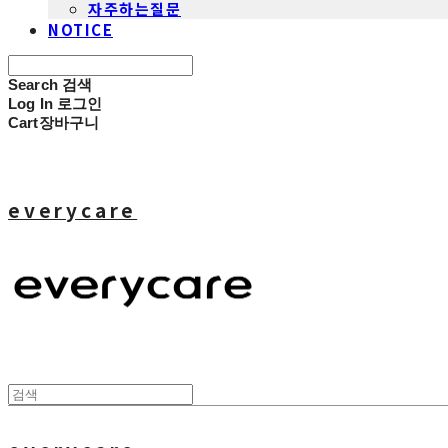
자주하는질문
NOTICE
Search
검색
Log In
로그인
Cart
장바구니
everycare