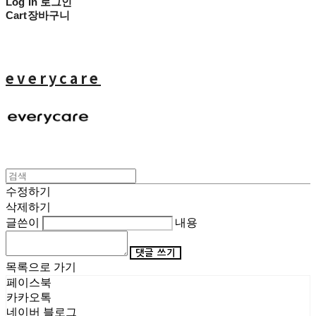
Log In
로그인
Cart
장바구니
everycare
수정하기
삭제하기
글쓴이
내용
댓글 쓰기
목록으로 가기
페이스북
카카오톡
네이버 블로그