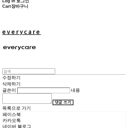
Log In
로그인
Cart
장바구니
everycare
수정하기
삭제하기
글쓴이
내용
댓글 쓰기
목록으로 가기
페이스북
카카오톡
네이버 블로그