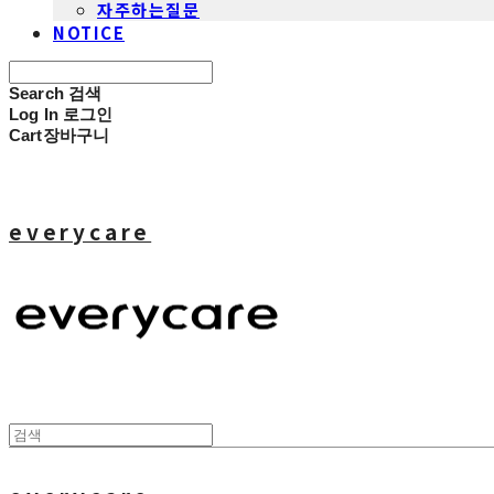
자주하는질문
NOTICE
Search
검색
Log In
로그인
Cart
장바구니
everycare