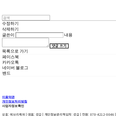
수정하기
삭제하기
글쓴이
내용
댓글 쓰기
목록으로 가기
페이스북
카카오톡
네이버 블로그
밴드
이용약관
개인정보처리방침
사업자정보확인
상호: 에브리케어 | 대표: 성갑 | 개인정보관리책임자: 성갑 | 전화: 070-4212-0046 |