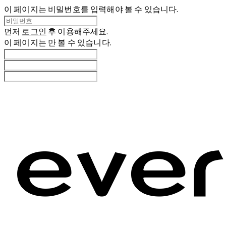
이 페이지는 비밀번호를 입력해야 볼 수 있습니다.
먼저
로그인
후 이용해주세요.
이 페이지는
만 볼 수 있습니다.