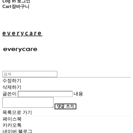
Log In
로그인
Cart
장바구니
everycare
수정하기
삭제하기
글쓴이
내용
댓글 쓰기
목록으로 가기
페이스북
카카오톡
네이버 블로그