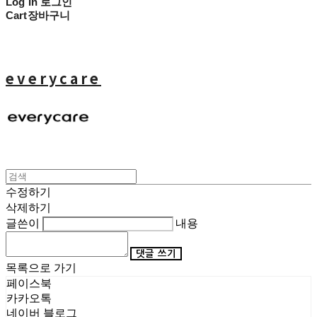
Log In
로그인
Cart
장바구니
everycare
수정하기
삭제하기
글쓴이
내용
댓글 쓰기
목록으로 가기
페이스북
카카오톡
네이버 블로그