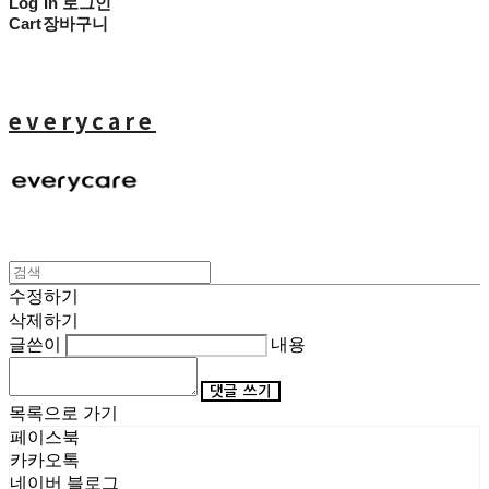
Log In
로그인
Cart
장바구니
everycare
수정하기
삭제하기
글쓴이
내용
댓글 쓰기
목록으로 가기
페이스북
카카오톡
네이버 블로그