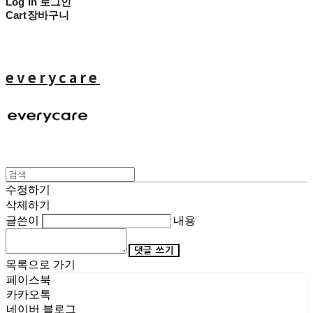
Log In
로그인
Cart
장바구니
everycare
수정하기
삭제하기
글쓴이
내용
댓글 쓰기
목록으로 가기
페이스북
카카오톡
네이버 블로그