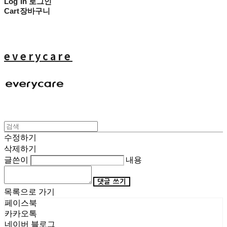
Log In
로그인
Cart
장바구니
everycare
수정하기
삭제하기
글쓴이
내용
댓글 쓰기
목록으로 가기
페이스북
카카오톡
네이버 블로그