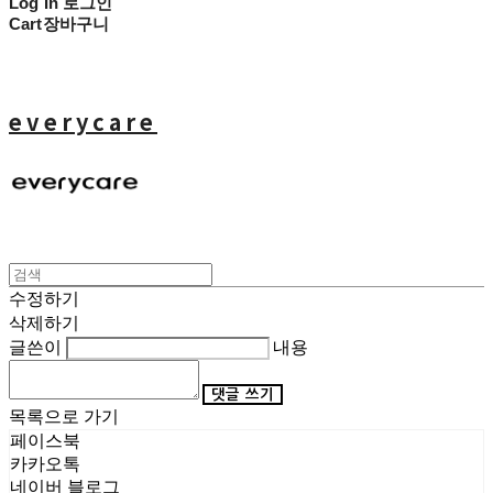
Log In
로그인
Cart
장바구니
everycare
수정하기
삭제하기
글쓴이
내용
댓글 쓰기
목록으로 가기
페이스북
카카오톡
네이버 블로그