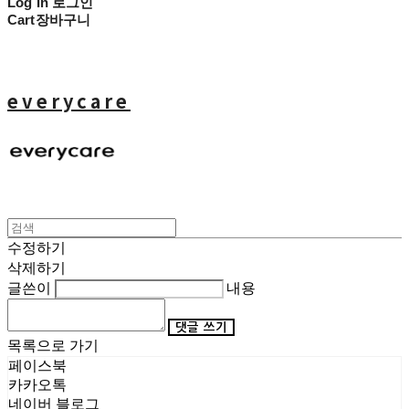
Log In
로그인
Cart
장바구니
everycare
수정하기
삭제하기
글쓴이
내용
댓글 쓰기
목록으로 가기
페이스북
카카오톡
네이버 블로그