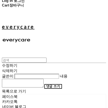
Log In
로그인
Cart
장바구니
everycare
수정하기
삭제하기
글쓴이
내용
댓글 쓰기
목록으로 가기
페이스북
카카오톡
네이버 블로그