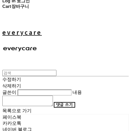
Log In
로그인
Cart
장바구니
everycare
수정하기
삭제하기
글쓴이
내용
댓글 쓰기
목록으로 가기
페이스북
카카오톡
네이버 블로그