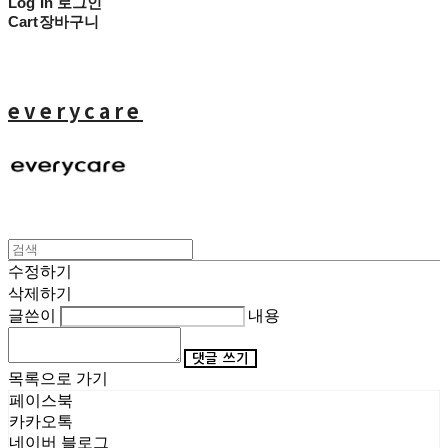
Log In
로그인
Cart
장바구니
everycare
수정하기
삭제하기
글쓴이
내용
댓글 쓰기
목록으로 가기
페이스북
카카오톡
네이버 블로그